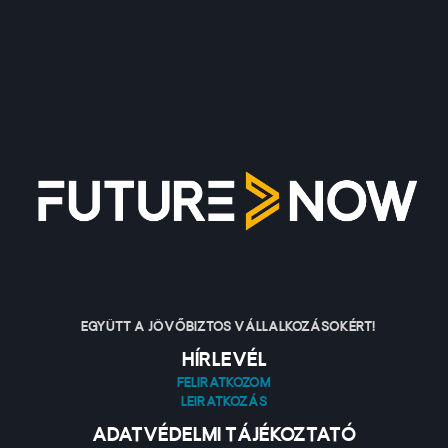
Együtt a jövőbiztos vállalkozásokért!
Hírlevél
Feliratkozom
Leiratkozás
Adatvédelmi tájékoztató