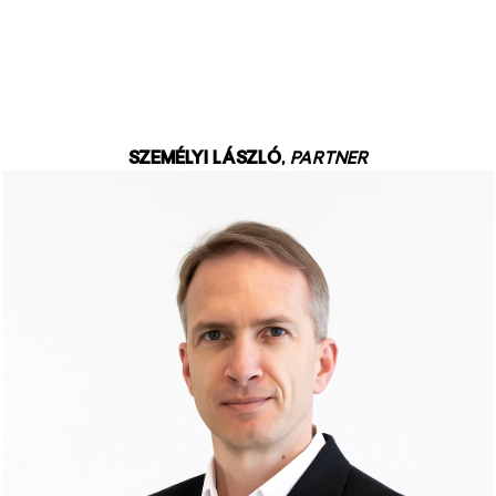
Személyi László
,
Partner