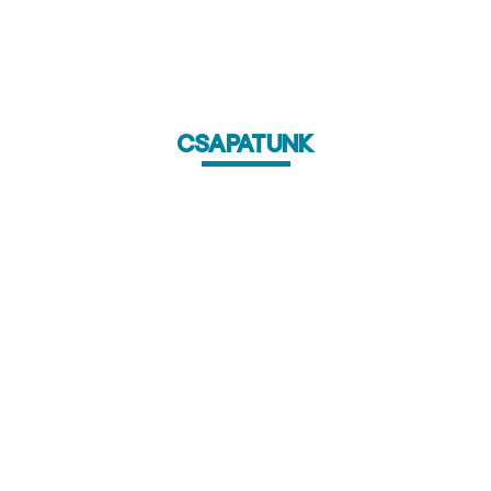
Csapatunk