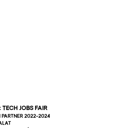
elmesen.
 Tech Jobs Fair
 partner 2022-2024
alat