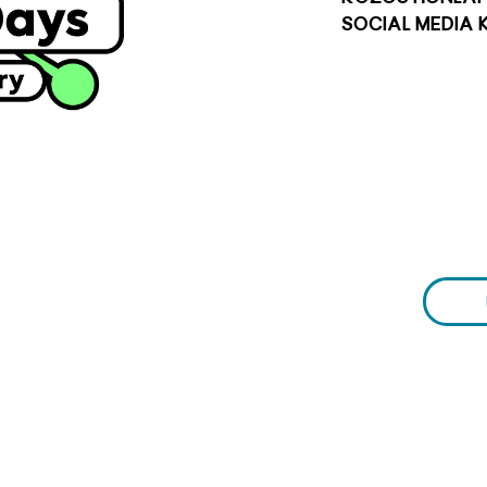
social media