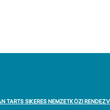
n tarts SIKERES nemzetközi rendez