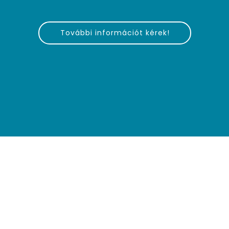
További információt kérek!