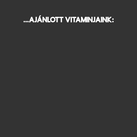
...ajánlott vitaminjaink: