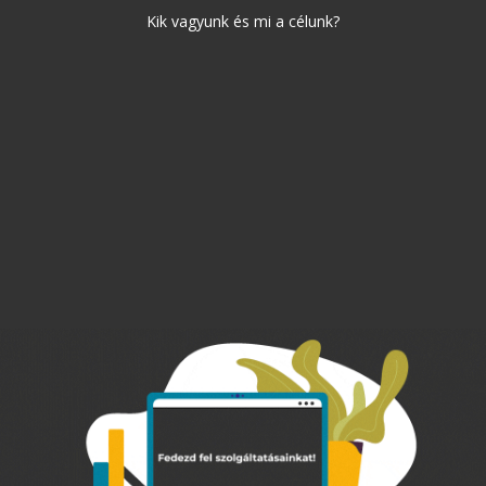
Kik vagyunk és mi a célunk?